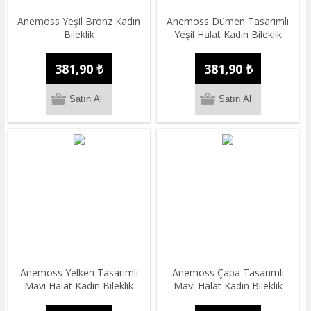
Anemoss Yeşil Bronz Kadın
Anemoss Dümen Tasarımlı
Bileklik
Yeşil Halat Kadın Bileklik
381,90 ₺
381,90 ₺
Anemoss Yelken Tasarımlı
Anemoss Çapa Tasarımlı
Mavi Halat Kadın Bileklik
Mavi Halat Kadın Bileklik