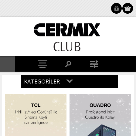
KATEGORILER