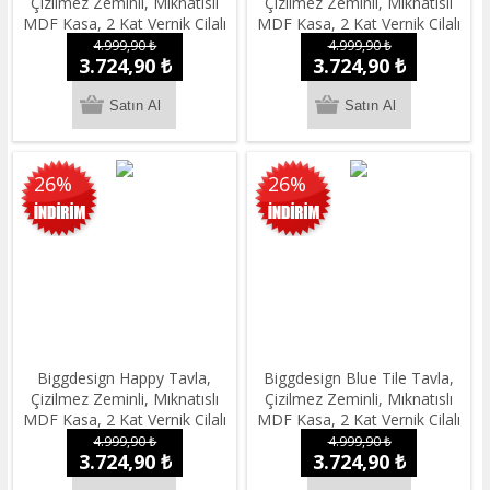
Çizilmez Zeminli, Mıknatıslı
Çizilmez Zeminli, Mıknatıslı
MDF Kasa, 2 Kat Vernik Cilalı
MDF Kasa, 2 Kat Vernik Cilalı
4.999,90 ₺
4.999,90 ₺
3.724,90 ₺
3.724,90 ₺
26%
26%
Biggdesign Happy Tavla,
Biggdesign Blue Tile Tavla,
Çizilmez Zeminli, Mıknatıslı
Çizilmez Zeminli, Mıknatıslı
MDF Kasa, 2 Kat Vernik Cilalı
MDF Kasa, 2 Kat Vernik Cilalı
4.999,90 ₺
4.999,90 ₺
3.724,90 ₺
3.724,90 ₺