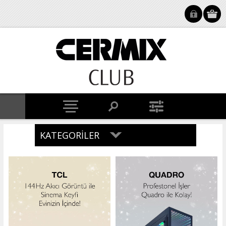
KATEGORILER