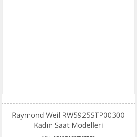
Raymond Weil RW5925STP00300
Kadın Saat Modelleri