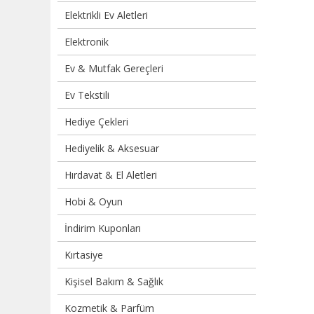
Elektrikli Ev Aletleri
Elektronik
Ev & Mutfak Gereçleri
Ev Tekstili
Hediye Çekleri
Hediyelik & Aksesuar
Hırdavat & El Aletleri
Hobi & Oyun
İndirim Kuponları
Kırtasiye
Kişisel Bakım & Sağlık
Kozmetik & Parfüm