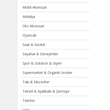
Mobil Aksesuar
Mobilya
Oto Aksesuar
Oyuncak
Saat & Gözlük
Seyahat & Deneyimler
Spor & Outdoor & Giyim
Süpermarket & Organik Ürünler
Takı & Mücevher
Tekstil & Ayakkabı & Şemsiye
Telefon
Valiz