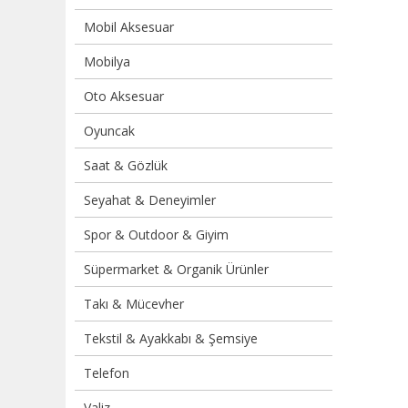
Mobil Aksesuar
Mobilya
Oto Aksesuar
Oyuncak
Saat & Gözlük
Seyahat & Deneyimler
Spor & Outdoor & Giyim
Süpermarket & Organik Ürünler
Takı & Mücevher
Tekstil & Ayakkabı & Şemsiye
Telefon
Valiz