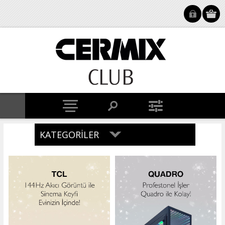
KATEGORILER