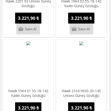
Hawk 2201 03 Unisex Güneş
Hawk 1964 02 55-18-142
Gözlüğü
Kadın Güneş Gözlüğü
3.221,90 ₺
3.221,90 ₺
Hawk 1964 01 55-18-142
Hawk 2104 0650-20-145
Kadın Güneş Gözlüğü
Unisex Güneş Gözlüğü
3.221,90 ₺
3.221,90 ₺