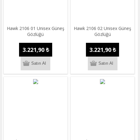
Hawk 2106 01 Unisex Güneş
Hawk 2106 02 Unisex Güneş
Gözlüğü
Gözlüğü
3.221,90 ₺
3.221,90 ₺