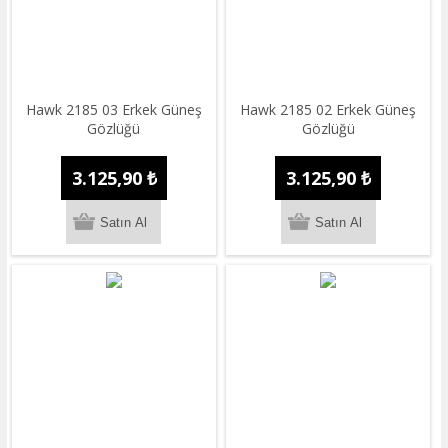
Hawk 2185 03 Erkek Güneş
Hawk 2185 02 Erkek Güneş
Gözlüğü
Gözlüğü
3.125,90 ₺
3.125,90 ₺