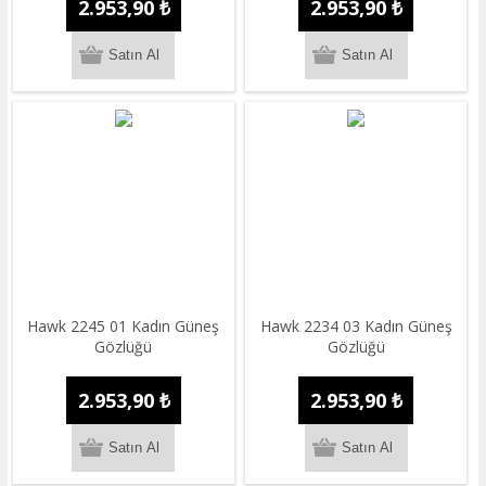
2.953,90 ₺
2.953,90 ₺
Hawk 2245 01 Kadın Güneş
Hawk 2234 03 Kadın Güneş
Gözlüğü
Gözlüğü
2.953,90 ₺
2.953,90 ₺