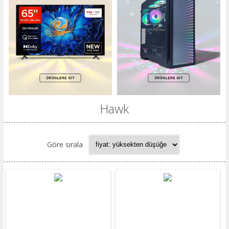
Hawk
Göre sırala