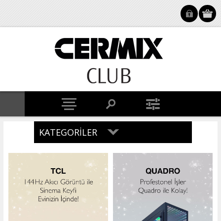
KATEGORILER