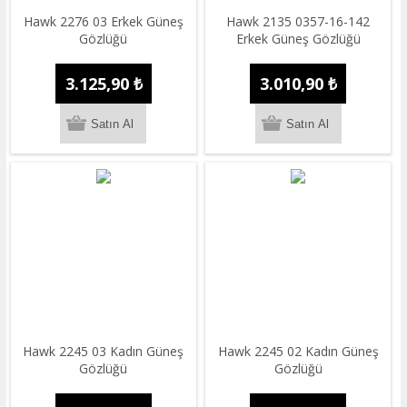
Hawk 2276 03 Erkek Güneş
Hawk 2135 0357-16-142
Gözlüğü
Erkek Güneş Gözlüğü
3.125,90 ₺
3.010,90 ₺
Hawk 2245 03 Kadın Güneş
Hawk 2245 02 Kadın Güneş
Gözlüğü
Gözlüğü