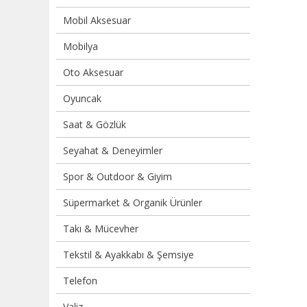
Mobil Aksesuar
Mobilya
Oto Aksesuar
Oyuncak
Saat & Gözlük
Seyahat & Deneyimler
Spor & Outdoor & Giyim
Süpermarket & Organik Ürünler
Takı & Mücevher
Tekstil & Ayakkabı & Şemsiye
Telefon
Valiz