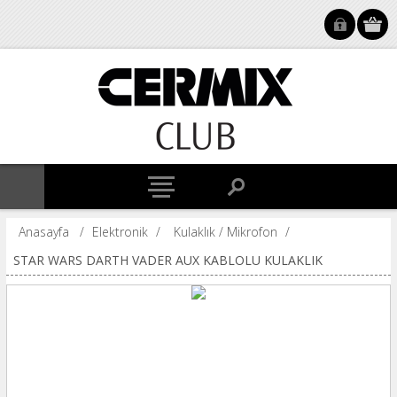
Anasayfa
/
Elektronik
/
Kulaklık / Mikrofon
/
STAR WARS DARTH VADER AUX KABLOLU KULAKLIK