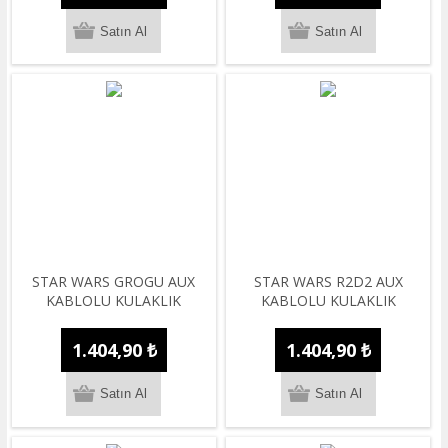
STAR WARS GROGU AUX
STAR WARS R2D2 AUX
KABLOLU KULAKLIK
KABLOLU KULAKLIK
1.404,90 ₺
1.404,90 ₺