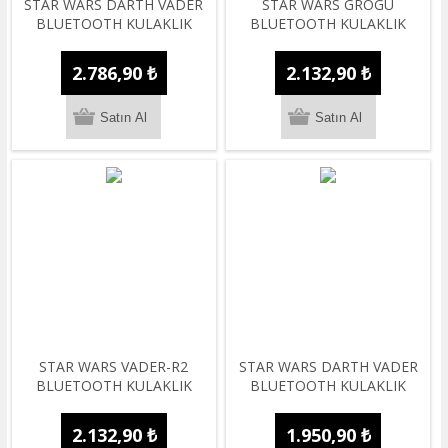
STAR WARS DARTH VADER
STAR WARS GROGU
BLUETOOTH KULAKLIK
BLUETOOTH KULAKLIK
2.786,90 ₺
2.132,90 ₺
STAR WARS VADER-R2
STAR WARS DARTH VADER
BLUETOOTH KULAKLIK
BLUETOOTH KULAKLIK
2.132,90 ₺
1.950,90 ₺