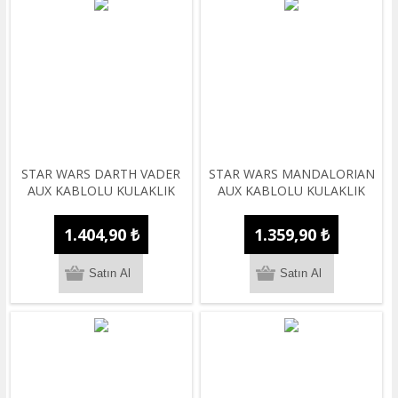
STAR WARS DARTH VADER
STAR WARS MANDALORIAN
AUX KABLOLU KULAKLIK
AUX KABLOLU KULAKLIK
1.404,90 ₺
1.359,90 ₺