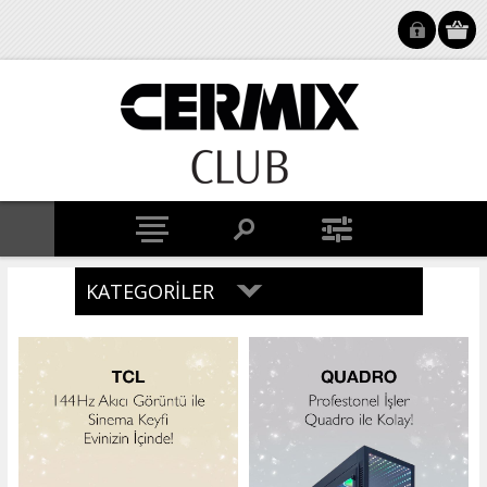
KATEGORILER