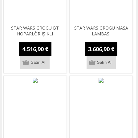
STAR WARS GROGU BT
STAR WARS GROGU MASA
HOPARLÖR IŞIKLI
LAMBASI
4.516,90 ₺
3.606,90 ₺