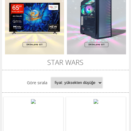
STAR WARS
Göre sırala