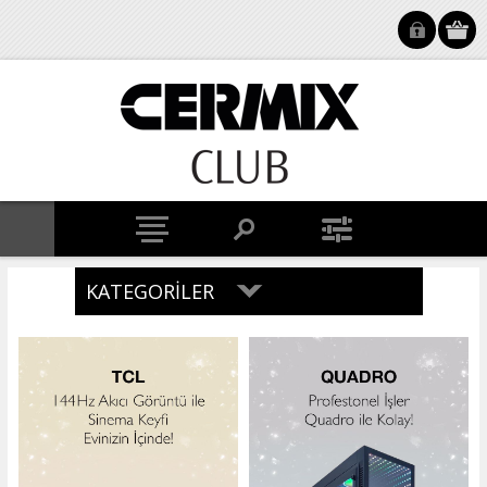
KATEGORILER