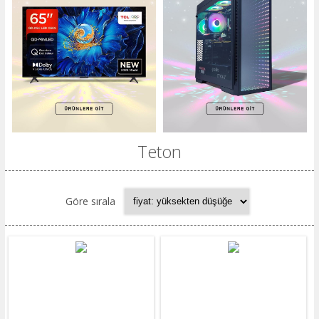
Teton
Göre sırala