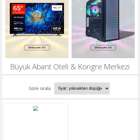
Büyük Abant Oteli & Kongre Merkezi
Göre sırala