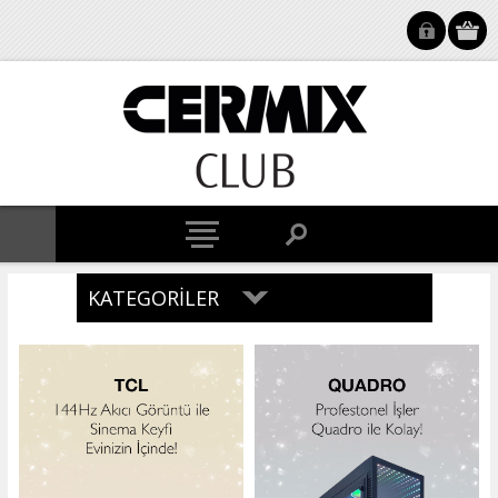
KATEGORILER