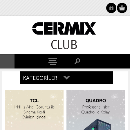
KATEGORILER