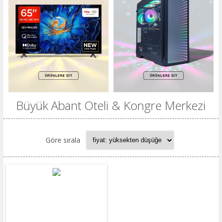
Büyük Abant Oteli & Kongre Merkezi
Göre sırala