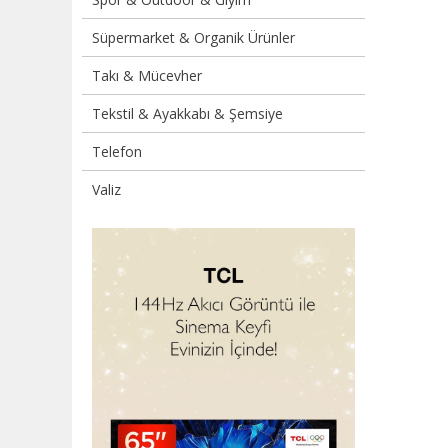
Süpermarket & Organik Ürünler
Takı & Mücevher
Tekstil & Ayakkabı & Şemsiye
Telefon
Valiz