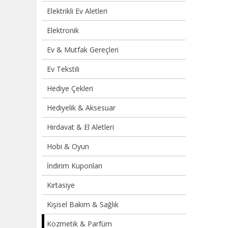
Elektrikli Ev Aletleri
Elektronik
Ev & Mutfak Gereçleri
Ev Tekstili
Hediye Çekleri
Hediyelik & Aksesuar
Hırdavat & El Aletleri
Hobi & Oyun
İndirim Kuponları
Kırtasiye
Kişisel Bakım & Sağlık
Kozmetik & Parfüm