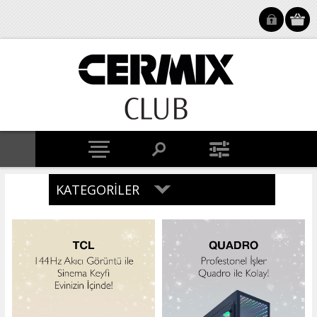
KATEGORILER