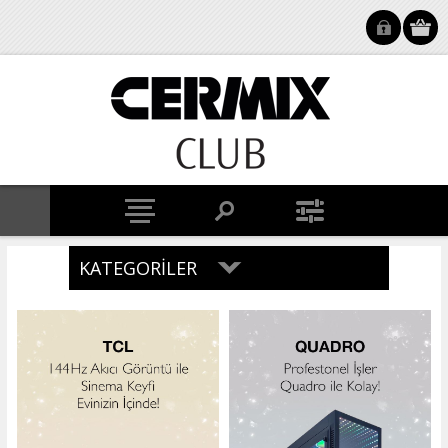
KATEGORILER