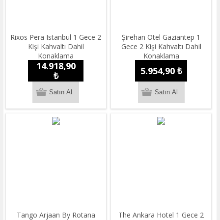
Rixos Pera Istanbul 1 Gece 2
Şirehan Otel Gaziantep 1
Kişi Kahvaltı Dahil
Gece 2 Kişi Kahvaltı Dahil
Konaklama
Konaklama
14.918,90
5.954,90 ₺
₺
Tango Arjaan By Rotana
The Ankara Hotel 1 Gece 2