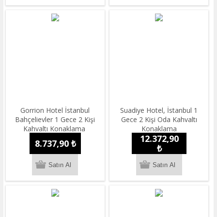
Gorrion Hotel İstanbul
Suadiye Hotel, İstanbul 1
Bahçelievler 1 Gece 2 Kişi
Gece 2 Kişi Oda Kahvaltı
Kahvaltı Konaklama
Konaklama
12.372,90
8.737,90 ₺
₺