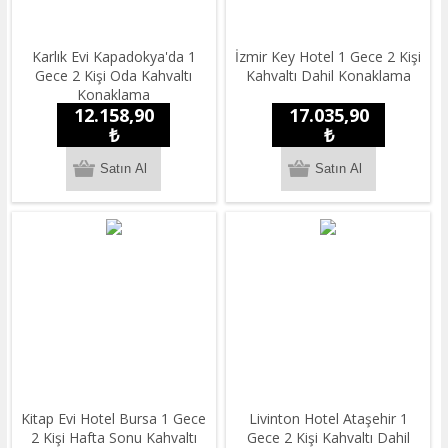
Karlık Evi Kapadokya'da 1
İzmir Key Hotel 1 Gece 2 Kişi
Gece 2 Kişi Oda Kahvaltı
Kahvaltı Dahil Konaklama
Konaklama
12.158,90
17.035,90
₺
₺
Kitap Evi Hotel Bursa 1 Gece
Livinton Hotel Ataşehir 1
2 Kişi Hafta Sonu Kahvaltı
Gece 2 Kişi Kahvaltı Dahil