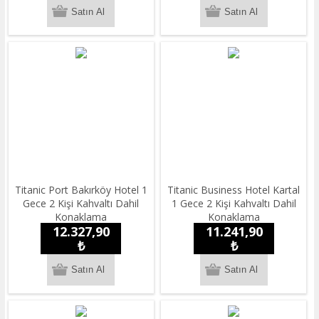
Titanic Port Bakırköy Hotel 1
Titanic Business Hotel Kartal
Gece 2 Kişi Kahvaltı Dahil
1 Gece 2 Kişi Kahvaltı Dahil
Konaklama
Konaklama
12.327,90
11.241,90
₺
₺