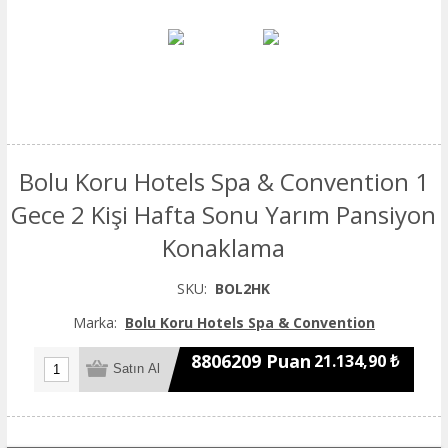
Bolu Koru Hotels Spa & Convention 1
Gece 2 Kişi Hafta Sonu Yarım Pansiyon
Konaklama
SKU:
BOL2HK
Marka:
Bolu Koru Hotels Spa & Convention
8806209 Puan
21.134,90 ₺