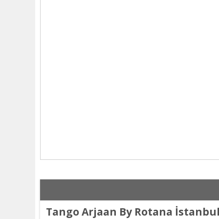
Tango Arjaan By Rotana İstanbul