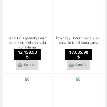
Karlık Evi Kapadokya'da 1
İzmir Key Hotel 1 Gece 2 Kişi
Gece 2 Kişi Oda Kahvaltı
Kahvaltı Dahil Konaklama
Konaklama
12.158,90
17.035,90
₺
₺