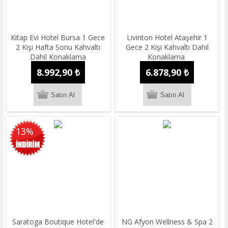
Kitap Evi Hotel Bursa 1 Gece
Livinton Hotel Ataşehir 1
2 Kişi Hafta Sonu Kahvaltı
Gece 2 Kişi Kahvaltı Dahil
Dahil Konaklama
Konaklama
8.992,90 ₺
6.878,90 ₺
13%
Saratoga Boutique Hotel'de
NG Afyon Wellness & Spa 2