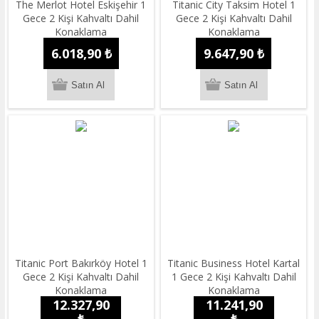
The Merlot Hotel Eskişehir 1
Titanic City Taksim Hotel 1
Gece 2 Kişi Kahvaltı Dahil
Gece 2 Kişi Kahvaltı Dahil
Konaklama
Konaklama
6.018,90 ₺
9.647,90 ₺
Titanic Port Bakırköy Hotel 1
Titanic Business Hotel Kartal
Gece 2 Kişi Kahvaltı Dahil
1 Gece 2 Kişi Kahvaltı Dahil
Konaklama
Konaklama
12.327,90
11.241,90
₺
₺