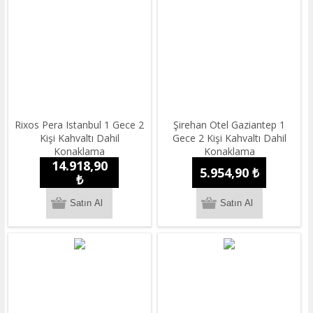
Rixos Pera Istanbul 1 Gece 2
Şirehan Otel Gaziantep 1
Kişi Kahvaltı Dahil
Gece 2 Kişi Kahvaltı Dahil
Konaklama
Konaklama
14.918,90
5.954,90 ₺
₺