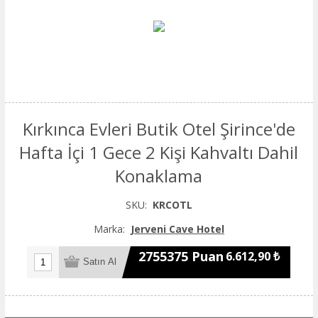
Kırkınca Evleri Butik Otel Şirince'de
Hafta İçi 1 Gece 2 Kişi Kahvaltı Dahil
Konaklama
SKU:
KRCOTL
Marka:
Jerveni Cave Hotel
2755375 Puan
6.612,90 ₺