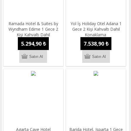
Ramada Hotel & Suites by
Yol İş Holiday Otel Adana 1
Wyndham Edirne 1 Gece 2
Gece 2 Kişi Kahvaltı Dahil
Kişi Kahvaltı Dahil
Konaklama
Konaklama
5.294,90 ₺
7.538,90 ₺
Agarta Cave Hotel
Barida Hotel, Isparta 1 Gece