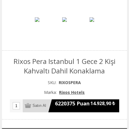
Rixos Pera Istanbul 1 Gece 2 Kişi
Kahvaltı Dahil Konaklama
SKU:
RIXOSPERA
Marka:
Rixos Hotels
6220375 Puan
14.928,90 ₺