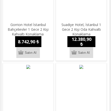
Gorrion Hotel İstanbul
Suadiye Hotel, İstanbul 1
Bahçelievler 1 Gece 2 Kişi
Gece 2 Kişi Oda Kahvaltı
Kahvaltı Konaklama
Konaklama
12.380,90
8.742,90 ₺
₺