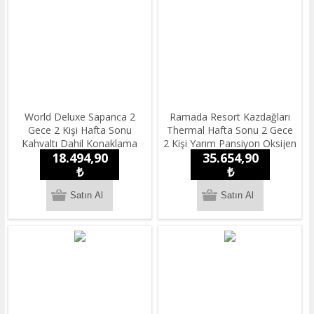
World Deluxe Sapanca 2
Ramada Resort Kazdağları
Gece 2 Kişi Hafta Sonu
Thermal Hafta Sonu 2 Gece
Kahvaltı Dahil Konaklama
2 Kişi Yarım Pansiyon Oksijen
18.494,90
35.654,90
Konaklama Paketi
₺
₺