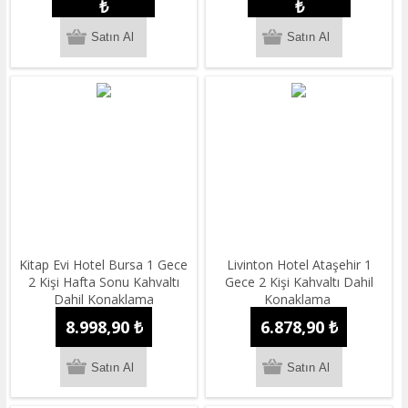
₺
₺
Kitap Evi Hotel Bursa 1 Gece
Livinton Hotel Ataşehir 1
2 Kişi Hafta Sonu Kahvaltı
Gece 2 Kişi Kahvaltı Dahil
Dahil Konaklama
Konaklama
8.998,90 ₺
6.878,90 ₺