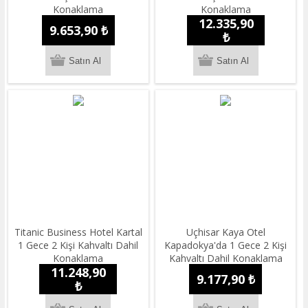
Konaklama
Konaklama
12.335,90
9.653,90 ₺
₺
Titanic Business Hotel Kartal
Uçhisar Kaya Otel
1 Gece 2 Kişi Kahvaltı Dahil
Kapadokya'da 1 Gece 2 Kişi
Konaklama
Kahvaltı Dahil Konaklama
11.248,90
9.177,90 ₺
₺