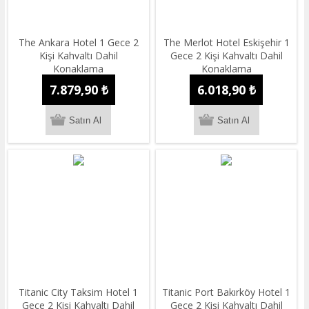
The Ankara Hotel 1 Gece 2
The Merlot Hotel Eskişehir 1
Kişi Kahvaltı Dahil
Gece 2 Kişi Kahvaltı Dahil
Konaklama
Konaklama
7.879,90 ₺
6.018,90 ₺
Titanic City Taksim Hotel 1
Titanic Port Bakırköy Hotel 1
Gece 2 Kişi Kahvaltı Dahil
Gece 2 Kişi Kahvaltı Dahil