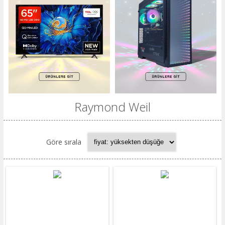
Raymond Weil
Göre sırala