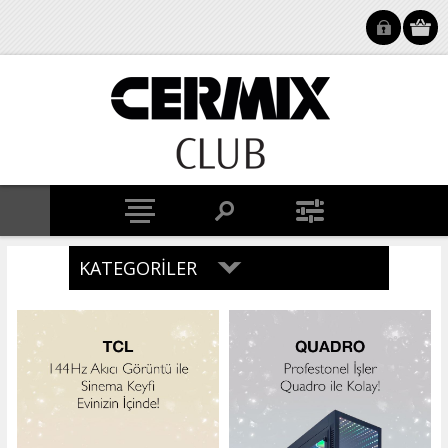
KATEGORILER